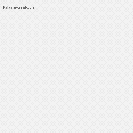
Palaa sivun alkuun